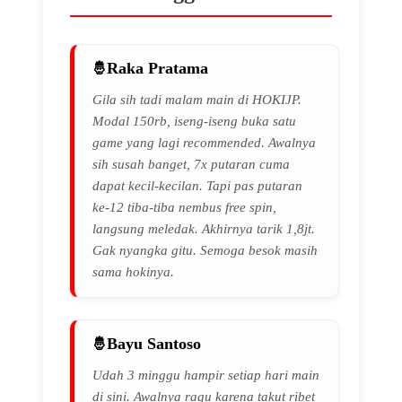
Raka Pratama
Gila sih tadi malam main di HOKIJP.
Modal 150rb, iseng-iseng buka satu
game yang lagi recommended. Awalnya
sih susah banget, 7x putaran cuma
dapat kecil-kecilan. Tapi pas putaran
ke-12 tiba-tiba nembus free spin,
langsung meledak. Akhirnya tarik 1,8jt.
Gak nyangka gitu. Semoga besok masih
sama hokinya.
Bayu Santoso
Udah 3 minggu hampir setiap hari main
di sini. Awalnya ragu karena takut ribet