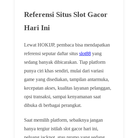
Referensi Situs Slot Gacor
Hari Ini
Lewat HOKIJP, pembaca bisa mendapatkan
referensi seputar daftar situs
slot88
yang
sedang banyak dibicarakan. Tiap platform
punya ciri khas sendiri, mulai dari variasi
game yang disediakan, tampilan antarmuka,
kecepatan akses, kualitas layanan pelanggan,
opsi transaksi, sampai kenyamanan saat
dibuka di berbagai perangkat.
Saat memilih platform, sebaiknya jangan
hanya tergiur istilah slot gacor hari ini,
peluang jackpot, atau promo yang sedang