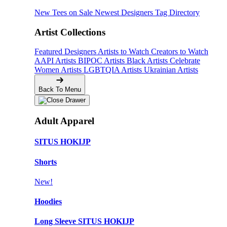
New Tees on Sale
Newest Designers
Tag Directory
Artist Collections
Featured Designers
Artists to Watch
Creators to Watch
AAPI Artists
BIPOC Artists
Black Artists
Celebrate
Women Artists
LGBTQIA Artists
Ukrainian Artists
Back To Menu
Adult Apparel
SITUS HOKIJP
Shorts
New!
Hoodies
Long Sleeve SITUS HOKIJP