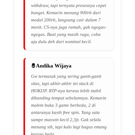
withdraw, tapi ternyata prosesnya cepet
banget. Kemarin menang 900rb dari
modal 200rb, langsung cair dalam 7
menit. CS-nya juga ramah, gak ngegas-
ngegas. Buat yang masih ragu, coba
aja dulu deh dari nominal kecil.
Andika Wijaya
Gw termasuk yang sering ganti-ganti
situs, tapi akhir-akhir ini stuck di
HOKIJP. RTP-nya kerasa lebih stabil
dibanding tempat sebelumnya. Kemarin
malem buka 3 game berbeda, 2 di
antaranya kasih free spin. Yang satu
sampe maxwin kecil 2,3jt. Gak selalu
menang sih, tapi kalo lagi bagus emang
kerasa beda.