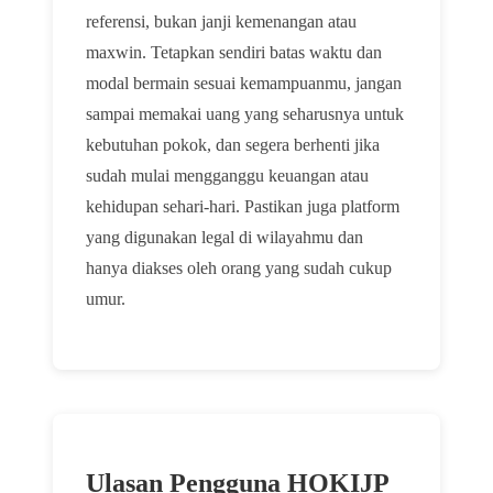
referensi, bukan janji kemenangan atau
maxwin. Tetapkan sendiri batas waktu dan
modal bermain sesuai kemampuanmu, jangan
sampai memakai uang yang seharusnya untuk
kebutuhan pokok, dan segera berhenti jika
sudah mulai mengganggu keuangan atau
kehidupan sehari-hari. Pastikan juga platform
yang digunakan legal di wilayahmu dan
hanya diakses oleh orang yang sudah cukup
umur.
Ulasan Pengguna HOKIJP