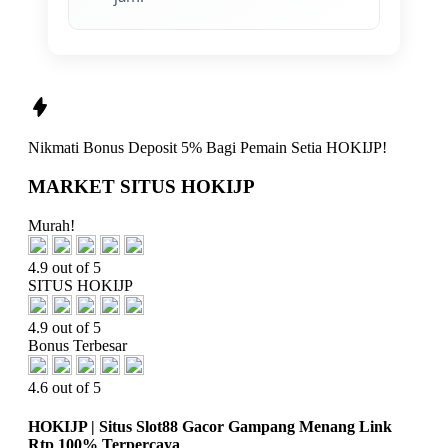
Nikmati
Bonus Deposit 5%
Bagi Pemain Setia
HOKIJP!
MARKET SITUS HOKIJP
Murah!
4.9 out of 5
SITUS HOKIJP
4.9 out of 5
Bonus Terbesar
4.6 out of 5
HOKIJP | Situs Slot88 Gacor Gampang Menang Link
Rtp 100% Terpercaya