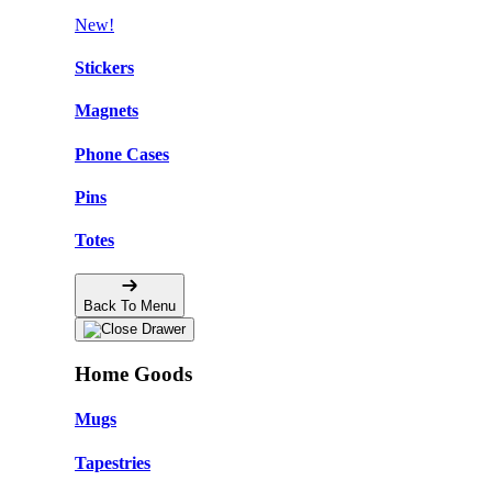
New!
Stickers
Magnets
Phone Cases
Pins
Totes
Back To Menu
Home Goods
Mugs
Tapestries