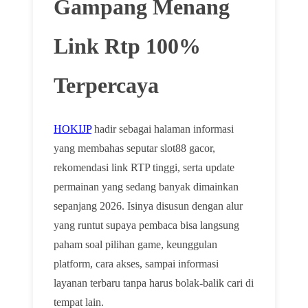
Gampang Menang
Link Rtp 100%
Terpercaya
HOKIJP
hadir sebagai halaman informasi
yang membahas seputar slot88 gacor,
rekomendasi link RTP tinggi, serta update
permainan yang sedang banyak dimainkan
sepanjang 2026. Isinya disusun dengan alur
yang runtut supaya pembaca bisa langsung
paham soal pilihan game, keunggulan
platform, cara akses, sampai informasi
layanan terbaru tanpa harus bolak-balik cari di
tempat lain.