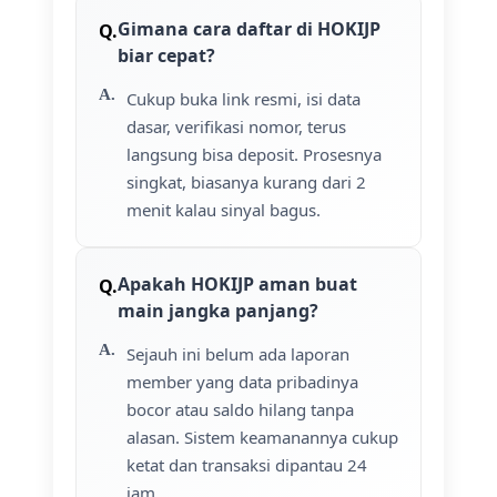
Gimana cara daftar di HOKIJP
biar cepat?
Cukup buka link resmi, isi data
dasar, verifikasi nomor, terus
langsung bisa deposit. Prosesnya
singkat, biasanya kurang dari 2
menit kalau sinyal bagus.
Apakah HOKIJP aman buat
main jangka panjang?
Sejauh ini belum ada laporan
member yang data pribadinya
bocor atau saldo hilang tanpa
alasan. Sistem keamanannya cukup
ketat dan transaksi dipantau 24
jam.